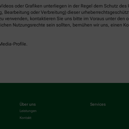
 Videos oder Grafiken unterliegen in der Regel dem Schutz des
, Bearbeitung oder Verbreitung) dieser urheberrechtsgeschützt
 zu verwenden, kontaktieren Sie uns bitte im Voraus unter den
tlichen Nutzungsrechte sein sollten, bemühen wir uns, einen Ko
Media-Profile.
Über uns
Services
Leistungen
Kontakt