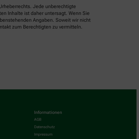
 Urheberrechts. Jede unberechtigte
en Inhalte ist daher untersagt. Wenn Sie
 obenstehenden Angaben. Soweit wir nicht
ntakt zum Berechtigten zu vermitteln.
Informationen
AGB
Datenschutz
Impressum