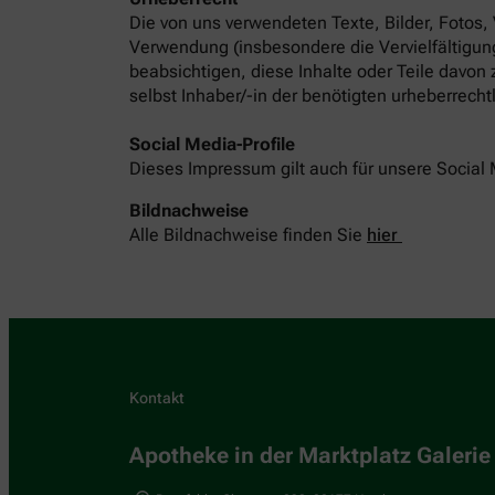
Die von uns verwendeten Texte, Bilder, Fotos,
Verwendung (insbesondere die Vervielfältigung
beabsichtigen, diese Inhalte oder Teile davon
selbst Inhaber/-in der benötigten urheberrech
Social Media-Profile
Dieses Impressum gilt auch für unsere Social 
Bildnachweise
Alle Bildnachweise finden Sie
hier
Kontakt
Apotheke in der Marktplatz Galerie