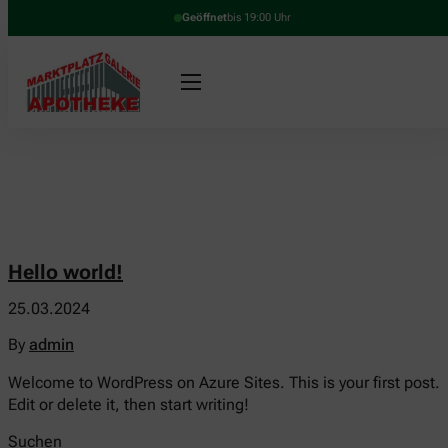
Geöffnet
bis 19:00 Uhr
Hello world!
25.03.2024
By
admin
Welcome to WordPress on Azure Sites. This is your first post.
Edit or delete it, then start writing!
Suchen